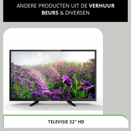
ANDERE PRODUCTEN UIT DE
VERHUUR
BEURS
& DIVERSEN
TELEVISIE 32" HD