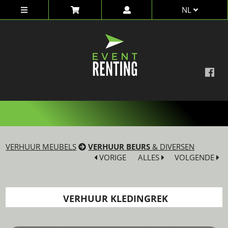
NL
dd
VERHUUR MEUBELS
VERHUUR BEURS
& DIVERSEN
VORIGE
ALLES
VOLGENDE
VERHUUR KLEDINGREK