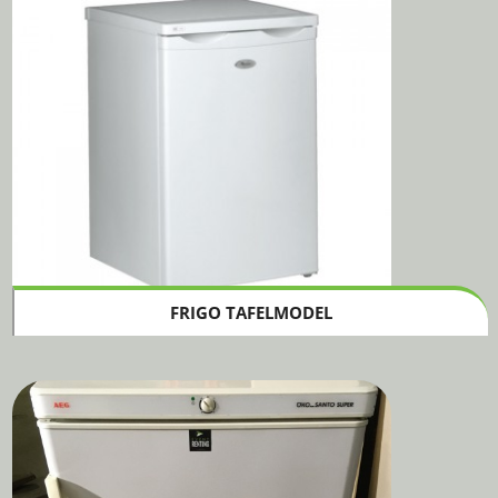
FRIGO TAFELMODEL