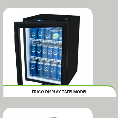
FRIGO DISPLAY TAFELMODEL